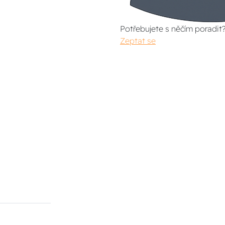
Potřebujete s něčím poradit
Zeptat se