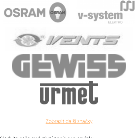
Zobrazit další značky