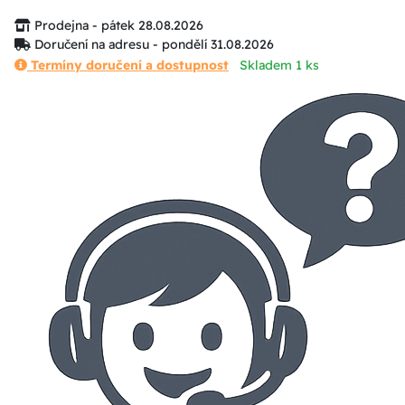
Prodejna - pátek 28.08.2026
Doručení na adresu - pondělí 31.08.2026
Termíny doručení a dostupnost
Skladem 1 ks