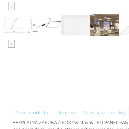
<
>
Popis produktu
Recenze
Související produkty
BEZPLATNÁ ZÁRUKA 3 ROKYVestavný LED PANEL PANLU