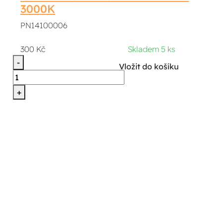
3000K
PN14100006
300 Kč
Skladem 5 ks
-
Vložit do košíku
+