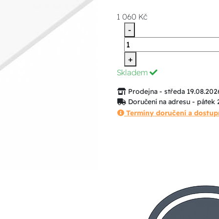
1 060 Kč
-
+
Skladem
Prodejna - středa 19.08.202
Doručení na adresu - pátek 
Termíny doručení a dostup