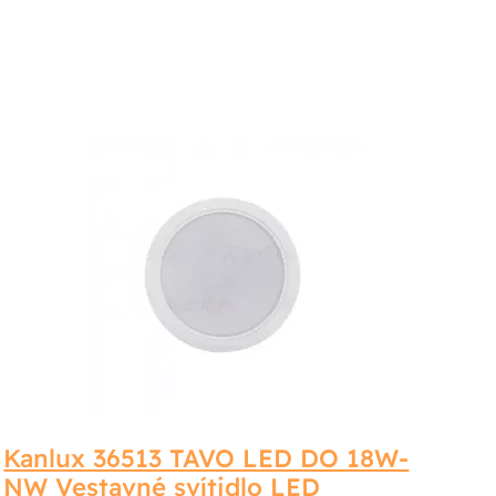
Kanlux 36513 TAVO LED DO 18W-
NW Vestavné svítidlo LED