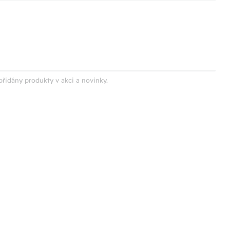
přidány produkty v akci a novinky.