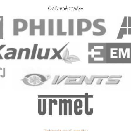
Oblíbené značky