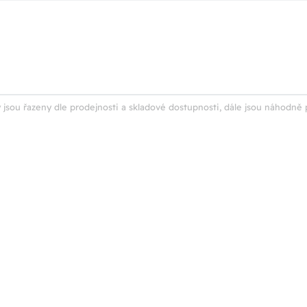
 jsou řazeny dle prodejnosti a skladové dostupnosti, dále jsou náhodně 