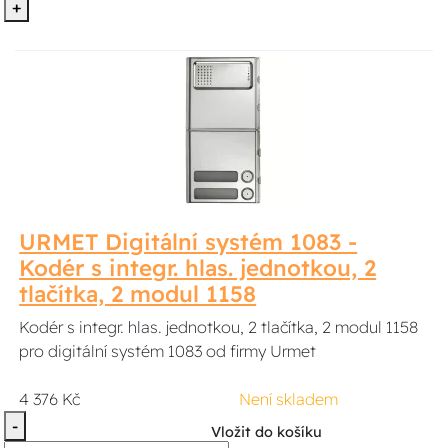
+
URMET Digitální systém 1083 -
Kodér s integr. hlas. jednotkou, 2
tlačítka, 2 modul 1158
Kodér s integr. hlas. jednotkou, 2 tlačítka, 2 modul 1158
pro digitální systém 1083 od firmy Urmet
4 376 Kč
Není skladem
-
Vložit do košíku