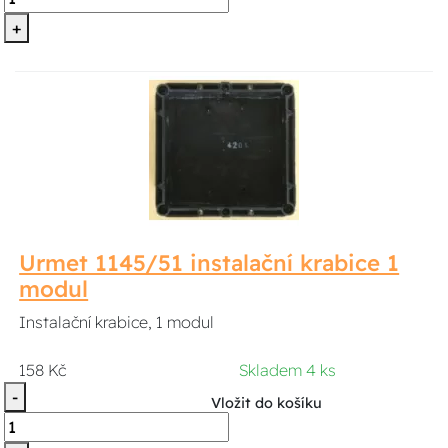
+
Urmet 1145/51 instalační krabice 1
modul
Instalační krabice, 1 modul
158 Kč
Skladem 4 ks
-
Vložit do košíku