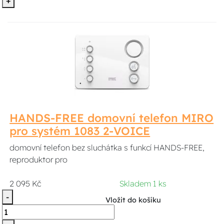
+
HANDS-FREE domovní telefon MIRO
pro systém 1083 2-VOICE
domovní telefon bez sluchátka s funkcí HANDS-FREE,
reproduktor pro
2 095 Kč
Skladem 1 ks
-
Vložit do košíku