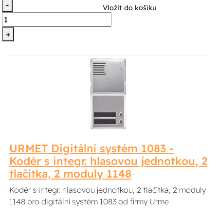
-
Vložit do košíku
+
URMET Digitální systém 1083 -
Kodér s integr. hlasovou jednotkou, 2
tlačítka, 2 moduly 1148
Kodér s integr. hlasovou jednotkou, 2 tlačítka, 2 moduly
1148 pro digitální systém 1083 od firmy Urme