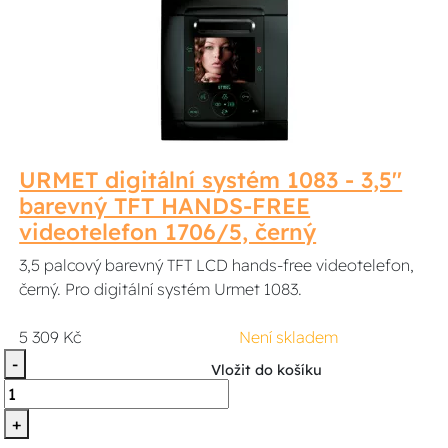
URMET digitální systém 1083 - 3,5''
barevný TFT HANDS-FREE
videotelefon 1706/5, černý
3,5 palcový barevný TFT LCD hands-free videotelefon,
černý. Pro digitální systém Urmet 1083.
5 309 Kč
Není skladem
-
Vložit do košíku
+