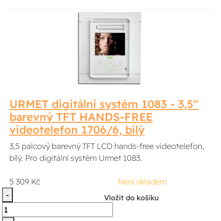
URMET digitální systém 1083 - 3,5''
barevný TFT HANDS-FREE
videotelefon 1706/6, bílý
3,5 palcový barevný TFT LCD hands-free videotelefon,
bílý. Pro digitální systém Urmet 1083.
5 309 Kč
Není skladem
-
Vložit do košíku