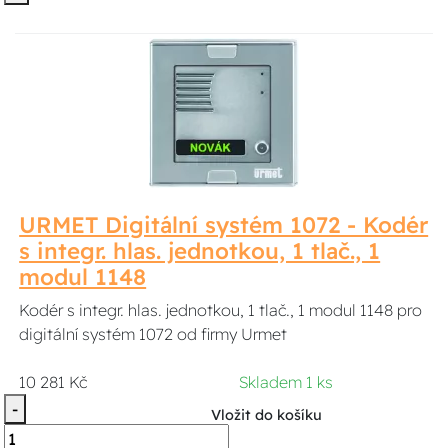
URMET Digitální systém 1072 - Kodér
s integr. hlas. jednotkou, 1 tlač., 1
modul 1148
Kodér s integr. hlas. jednotkou, 1 tlač., 1 modul 1148 pro
digitální systém 1072 od firmy Urmet
10 281 Kč
Skladem 1 ks
-
Vložit do košíku