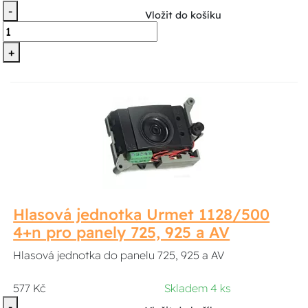
-
Vložit do košíku
+
Hlasová jednotka Urmet 1128/500
4+n pro panely 725, 925 a AV
Hlasová jednotka do panelu 725, 925 a AV
577 Kč
Skladem 4 ks
-