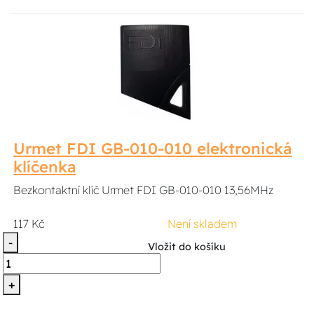
Urmet FDI GB-010-010 elektronická
klíčenka
Bezkontaktní klíč Urmet FDI GB-010-010 13,56MHz
117 Kč
Není skladem
-
Vložit do košíku
+