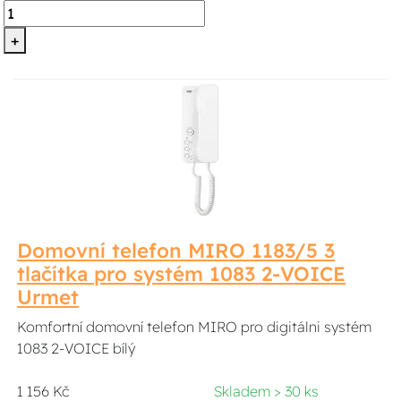
+
Domovní telefon MIRO 1183/5 3
tlačítka pro systém 1083 2-VOICE
Urmet
Komfortní domovní telefon MIRO pro digitálni systém
1083 2-VOICE bílý
1 156 Kč
Skladem > 30 ks