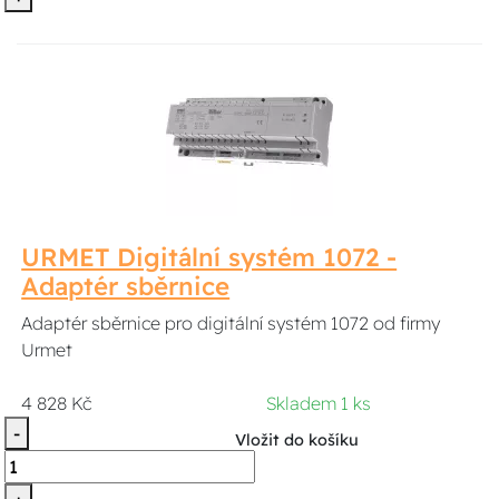
URMET Digitální systém 1072 -
Adaptér sběrnice
Adaptér sběrnice pro digitální systém 1072 od firmy
Urmet
4 828 Kč
Skladem 1 ks
-
Vložit do košíku