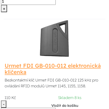
+
Urmet FDI GB-010-012 elektronická
klíčenka
Bezkontaktní klíč Urmet FDI GB-010-012 125 kHz pro
ovládání RFID modulů Urmet 1145, 1155, 1158.
110 Kč
Skladem 8 ks
-
Vložit do košíku