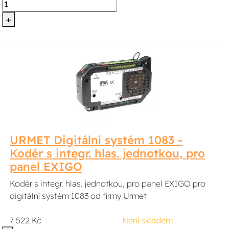
+
URMET Digitální systém 1083 -
Kodér s integr. hlas. jednotkou, pro
panel EXIGO
Kodér s integr. hlas. jednotkou, pro panel EXIGO pro
digitální systém 1083 od firmy Urmet
7 522 Kč
Není skladem