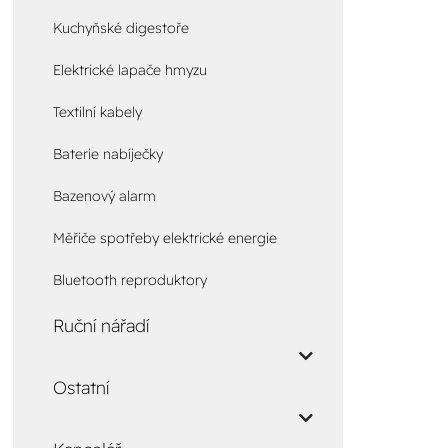
Kuchyňské digestoře
Elektrické lapače hmyzu
Textilní kabely
Baterie nabíječky
Bazenový alarm
Měřiče spotřeby elektrické energie
Bluetooth reproduktory
Ruční nářadí
Ostatní