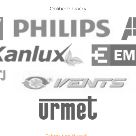
Oblíbené značky