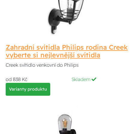
Zahradní svítidla Philips rodina Creek
vyberte si nejlevnější svítidla
Creek svítidlo venkovní do Philips
od 838 Kč
Skladem
Varianty produktu