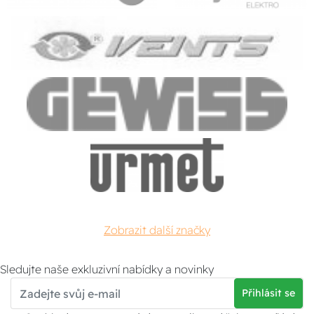
Zobrazit další značky
Sledujte naše exkluzivní nabídky a novinky
Přihlásit se