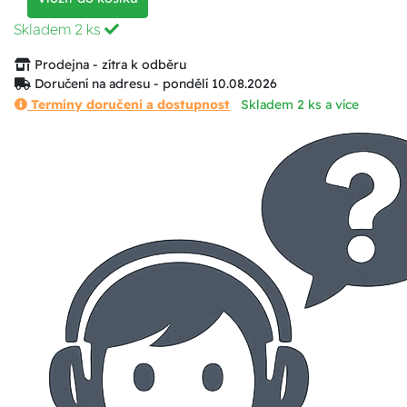
Skladem
2 ks
Prodejna - zítra k odběru
Doručení na adresu - pondělí 10.08.2026
Termíny doručení a dostupnost
Skladem 2 ks a více