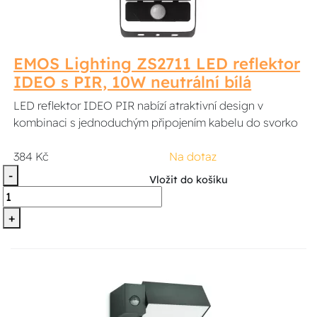
EMOS Lighting ZS2711 LED reflektor
IDEO s PIR, 10W neutrální bílá
LED reflektor IDEO PIR nabízí atraktivní design v
kombinaci s jednoduchým připojením kabelu do svorko
384 Kč
Na dotaz
-
Vložit do košíku
+