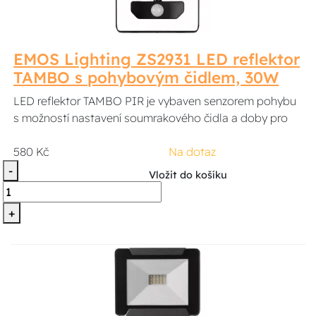
EMOS Lighting ZS2931 LED reflektor
TAMBO s pohybovým čidlem, 30W
LED reflektor TAMBO PIR je vybaven senzorem pohybu
s možností nastavení soumrakového čidla a doby pro
580 Kč
Na dotaz
-
Vložit do košíku
+