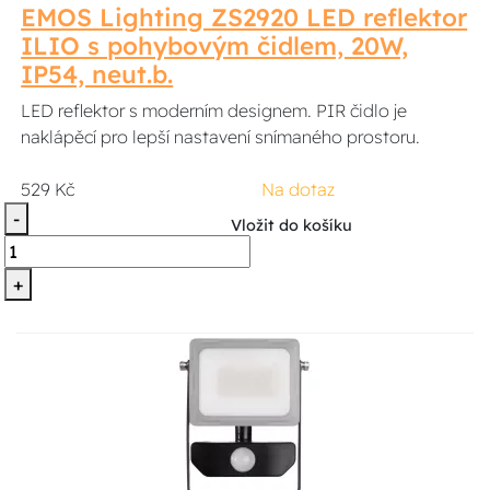
EMOS Lighting ZS2920 LED reflektor
ILIO s pohybovým čidlem, 20W,
IP54, neut.b.
LED reflektor s moderním designem. PIR čidlo je
naklápěcí pro lepší nastavení snímaného prostoru.
529 Kč
Na dotaz
-
Vložit do košíku
+