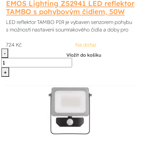
EMOS Lighting ZS2941 LED reflektor
TAMBO s pohybovým čidlem, 50W
LED reflektor TAMBO PIR je vybaven senzorem pohybu
s možností nastavení soumrakového čidla a doby pro
724 Kč
Na dotaz
-
Vložit do košíku
+