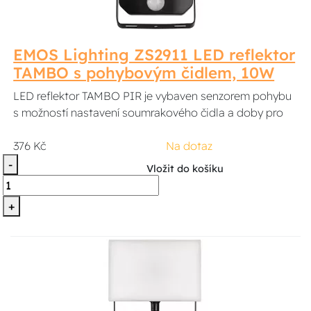
EMOS Lighting ZS2911 LED reflektor
TAMBO s pohybovým čidlem, 10W
LED reflektor TAMBO PIR je vybaven senzorem pohybu
s možností nastavení soumrakového čidla a doby pro
376 Kč
Na dotaz
-
Vložit do košíku
+