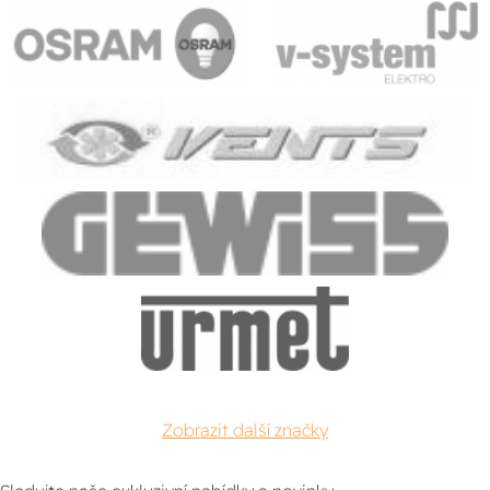
Zobrazit další značky