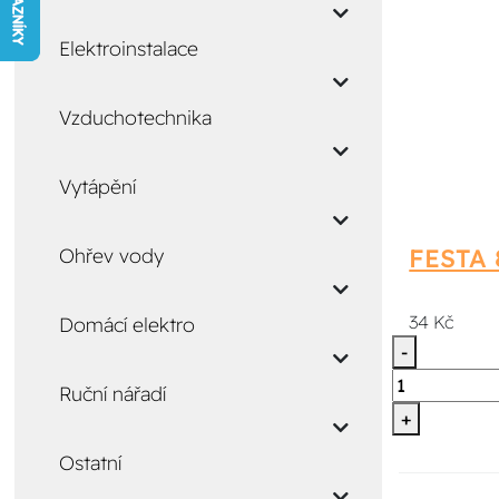
Elektroinstalace
Vzduchotechnika
Vytápění
FESTA 
Ohřev vody
34 Kč
Domácí elektro
-
Ruční nářadí
+
Ostatní