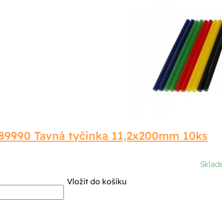
89990 Tavná tyčinka 11,2x200mm 10ks
Sklad
Vložit do košíku