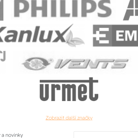
Zobrazit další značky
y a novinky