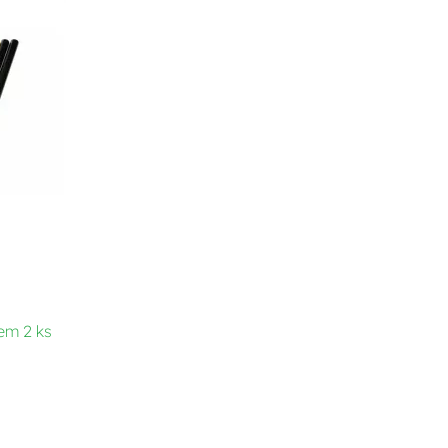
em 2 ks