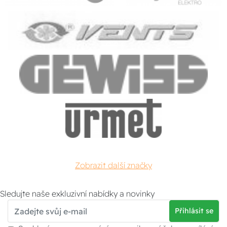
Zobrazit další značky
Sledujte naše exkluzivní nabídky a novinky
Přihlásit se