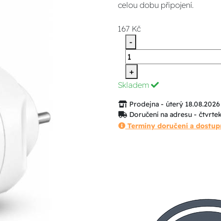
celou dobu připojení.
167 Kč
-
+
Skladem
Prodejna - úterý 18.08.2026
Doručení na adresu - čtvrte
Termíny doručení a dostup