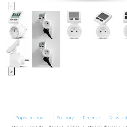
<
>
Popis produktu
Soubory
Recenze
Souvisej