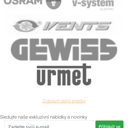
Zobrazit další značky
Sledujte naše exkluzivní nabídky a novinky
Přihlásit se