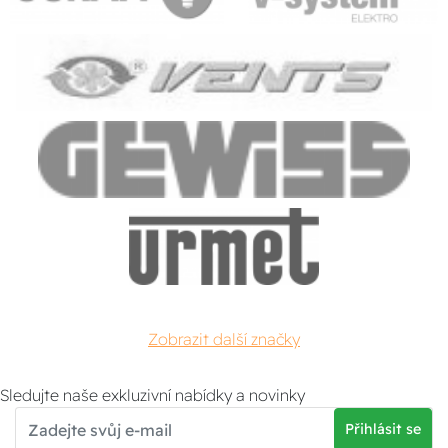
Zobrazit další značky
Sledujte naše exkluzivní nabídky a novinky
Přihlásit se