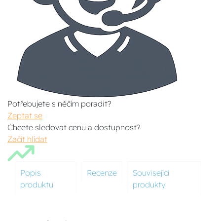
Potřebujete s něčím poradit?
Zeptat se
Chcete sledovat cenu a dostupnost?
Začít hlídat
Popis
Recenze
Související
produktu
produkty