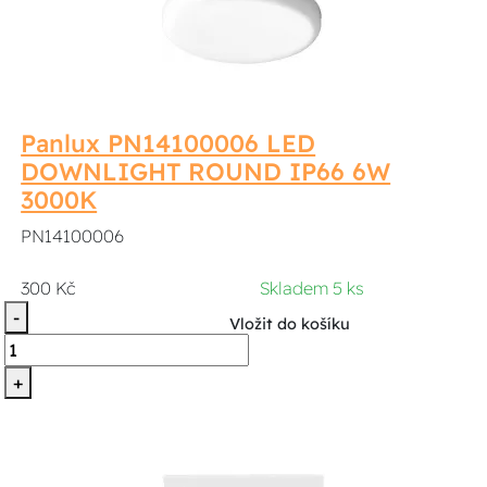
Panlux PN14100006 LED
DOWNLIGHT ROUND IP66 6W
3000K
PN14100006
300 Kč
Skladem 5 ks
-
Vložit do košíku
+