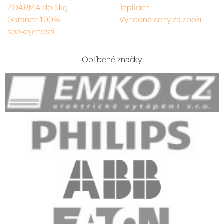
ZDARMA do 5kg
Teplicích
Garance 100%
Výhodné ceny za zboží
spokojenosti
Oblíbené značky