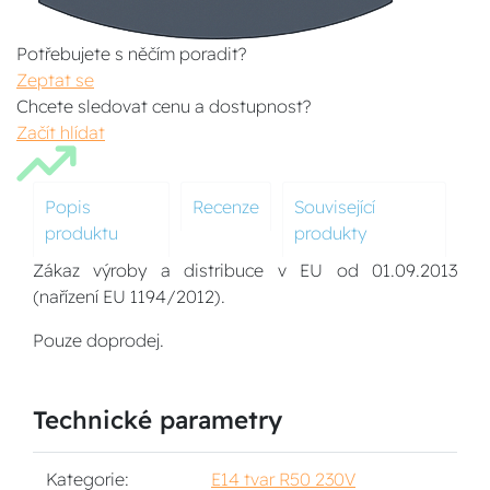
Potřebujete s něčím poradit?
Zeptat se
Chcete sledovat cenu a dostupnost?
Začít hlídat
Popis
Recenze
Související
produktu
produkty
Zákaz výroby a distribuce v EU od 01.09.2013
(nařízení EU 1194/2012).
Pouze doprodej.
Technické parametry
Kategorie:
E14 tvar R50 230V