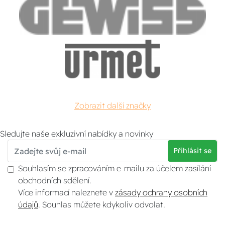
Zobrazit další značky
Sledujte naše exkluzivní nabídky a novinky
Přihlásit se
Souhlasím se zpracováním e-mailu za účelem zasílání
obchodních sdělení.
Více informací naleznete v
zásady ochrany osobních
údajů
. Souhlas můžete kdykoliv odvolat.