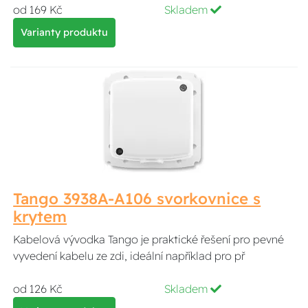
od 169 Kč
Skladem
Varianty produktu
Tango 3938A-A106 svorkovnice s
krytem
Kabelová vývodka Tango je praktické řešení pro pevné
vyvedení kabelu ze zdi, ideální například pro př
od 126 Kč
Skladem