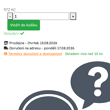
972 Kč
-
+
Vložit do košíku
Skladem
Prodejna - čtvrtek 13.08.2026
Doručení na adresu - pondělí 17.08.2026
Termíny doručení a dostupnost
Skladem více než 10 ks