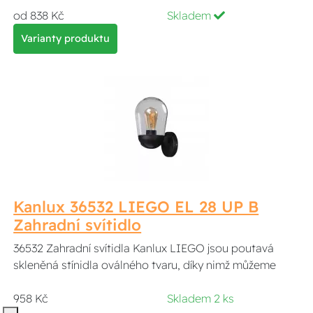
od 838 Kč
Skladem
Varianty produktu
Kanlux 36532 LIEGO EL 28 UP B
Zahradní svítidlo
36532 Zahradní svítidla Kanlux LIEGO jsou poutavá
skleněná stínidla oválného tvaru, díky nimž můžeme
958 Kč
Skladem 2 ks