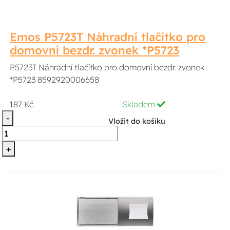
Emos P5723T Náhradní tlačítko pro
domovní bezdr. zvonek *P5723
P5723T Náhradní tlačítko pro domovní bezdr. zvonek
*P5723 8592920006658
187 Kč
Skladem
-
Vložit do košíku
+