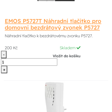
EMOS P5727T Náhradní tlačítko pro
domovní bezdrátový zvonek P5727
Náhradní tlačítko k bezdrátovému zvonku P5727.
200 Kč
Skladem
-
Vložit do košíku
+