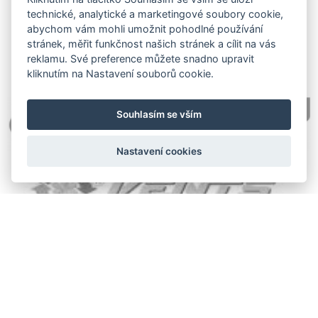
technické, analytické a marketingové soubory cookie,
abychom vám mohli umožnit pohodlné používání
stránek, měřit funkčnost našich stránek a cílit na vás
reklamu. Své preference můžete snadno upravit
kliknutím na Nastavení souborů cookie.
Souhlasím se vším
Nastavení cookies