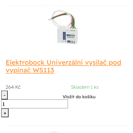
Elektrobock Univerzální vysílač pod
vypínač WS113
264 Kč
Skladem 1 ks
-
Vložit do košíku
+