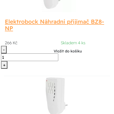
Elektrobock Náhradní přijímač BZ8-
NP
266 Kč
Skladem 4 ks
-
Vložit do košíku
+