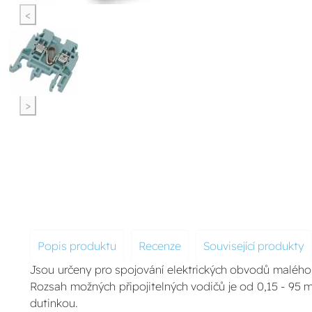
<
>
Popis produktu
Recenze
Související produkty
Jsou určeny pro spojování elektrických obvodů malého 
Rozsah možných připojitelných vodičů je od 0,15 - 95
dutinkou.