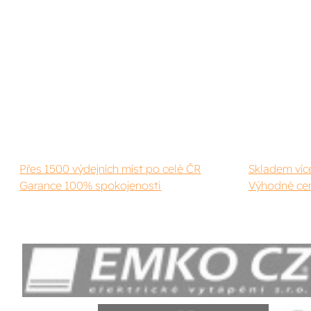
Přes 1500 výdejních míst po celé ČR
Skladem víc
Garance 100% spokojenosti
Výhodné cen