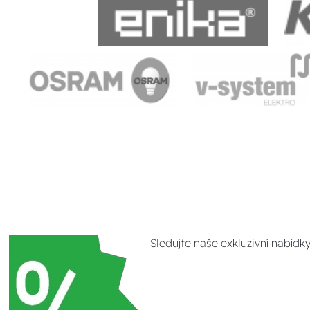
Sledujte naše exkluzivní nabídk