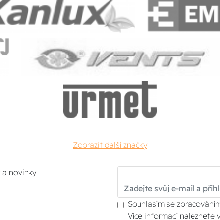
Zobrazit další značky
y a novinky
Souhlasím se zpracováním
Více informací naleznete 