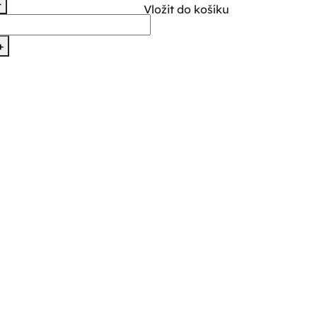
-
Vložit do košíku
+