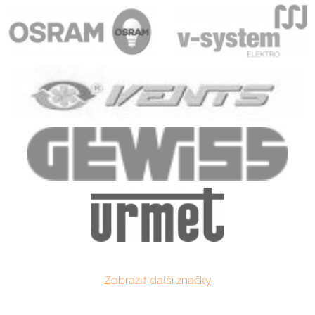
Zobrazit další značky