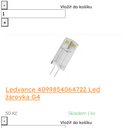
-
Vložit do košíku
+
Ledvance 4099854064722 Led
žárovka G4
50 Kč
Skladem 1 ks
-
Vložit do košíku