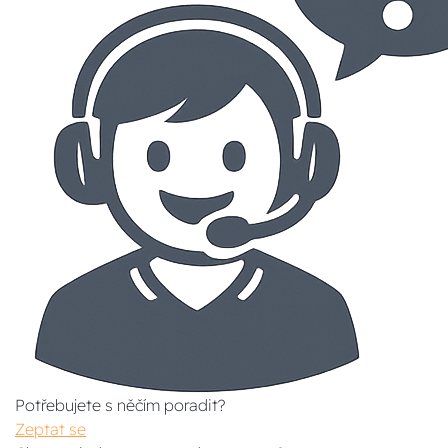
Potřebujete s něčím poradit?
Zeptat se